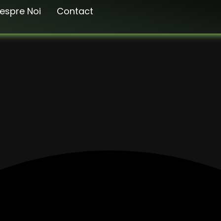
espre Noi
Contact